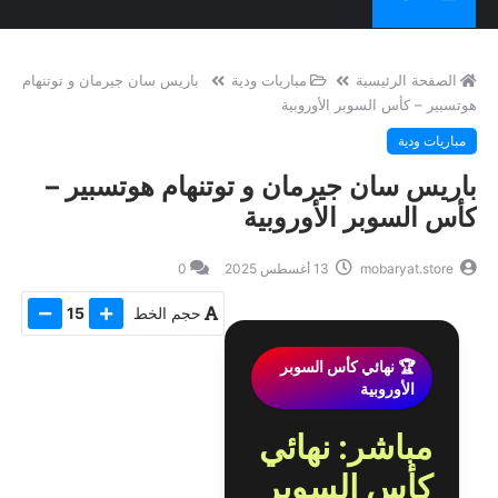
الصفحة الرئيسية
مباريات ودية
باريس سان جيرمان و توتنهام
هوتسبير – كأس السوبر الأوروبية
مباريات ودية
باريس سان جيرمان و توتنهام هوتسبير –
كأس السوبر الأوروبية
mobaryat.store
13 أغسطس 2025
0
حجم الخط
15
🏆 نهائي كأس السوبر
الأوروبية
مباشر: نهائي
كأس السوبر