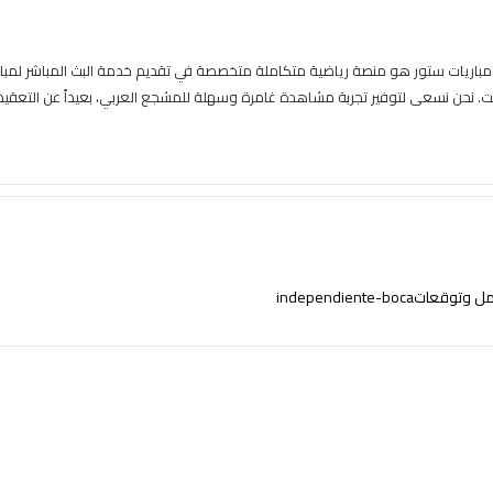
independiente-bo