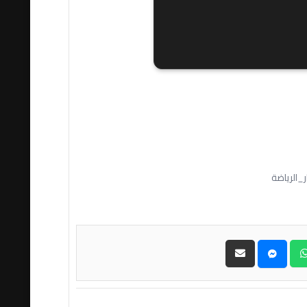
_الرياضة