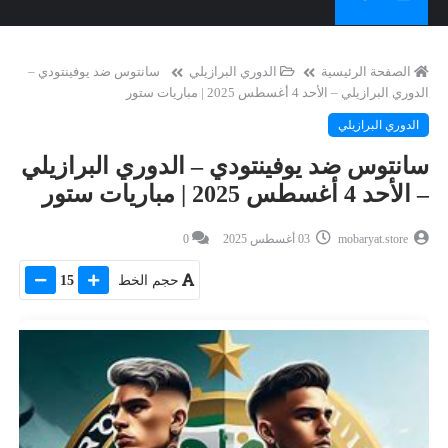
الصفحة الرئيسية
الدوري البرازيلي
سانتوس ضد يوفينتودي –
الدوري البرازيلي – الأحد 4 أغسطس 2025 | مباريات ستور
الدوري البرازيلي
سانتوس ضد يوفينتودي – الدوري البرازيلي
– الأحد 4 أغسطس 2025 | مباريات ستور
mobaryat.store
03 أغسطس 2025
0
حجم الخط
15