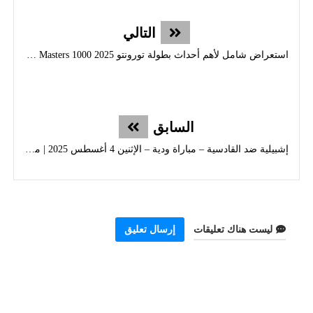
التالي
استعراض شامل لأهم أحداث بطولة تورونتو ATP Masters 1000 2025
السابق
إشبيلية ضد القادسية – مباراة ودية – الإثنين 4 أغسطس 2025 | مباريات ستور
ليست هناك تعليقات
إرسال تعليق