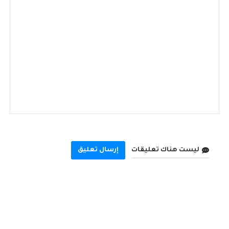
ليست هناك تعليقات
إرسال تعليق