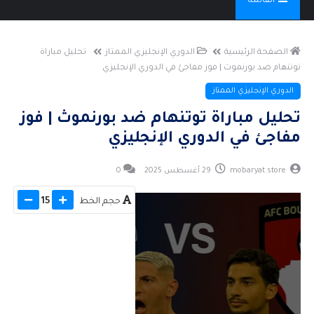
القائمة
الصفحة الرئيسية
الدوري الإنجليزي الممتاز
تحليل مباراة
توتنهام ضد بورنموث | فوز مفاجئ في الدوري الإنجليزي
الدوري الإنجليزي الممتاز
تحليل مباراة توتنهام ضد بورنموث | فوز
مفاجئ في الدوري الإنجليزي
mobaryat.store
29 أغسطس 2025
0
حجم الخط
15