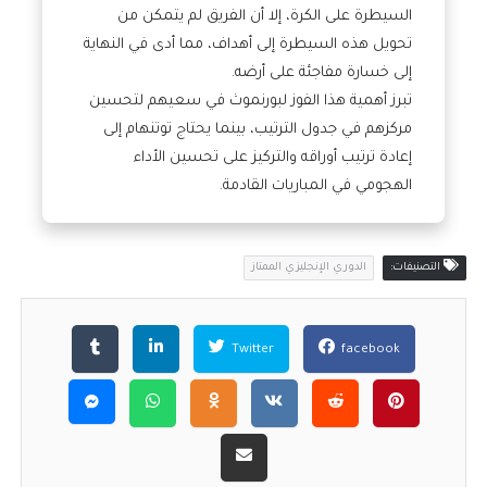
السيطرة على الكرة، إلا أن الفريق لم يتمكن من
تحويل هذه السيطرة إلى أهداف، مما أدى في النهاية
إلى خسارة مفاجئة على أرضه.
تبرز أهمية هذا الفوز لبورنموث في سعيهم لتحسين
مركزهم في جدول الترتيب، بينما يحتاج توتنهام إلى
إعادة ترتيب أوراقه والتركيز على تحسين الأداء
الهجومي في المباريات القادمة.
التصنيفات:
الدوري الإنجليزي الممتاز
Twitter
facebook