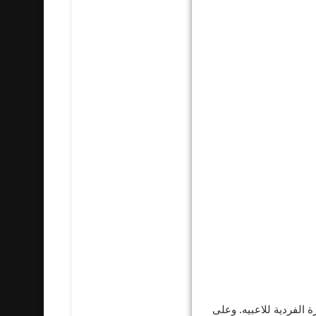
ة الفردية للاعبيه. وعلى