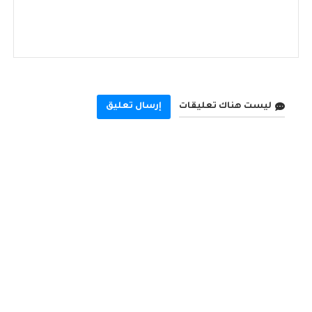
ليست هناك تعليقات
إرسال تعليق