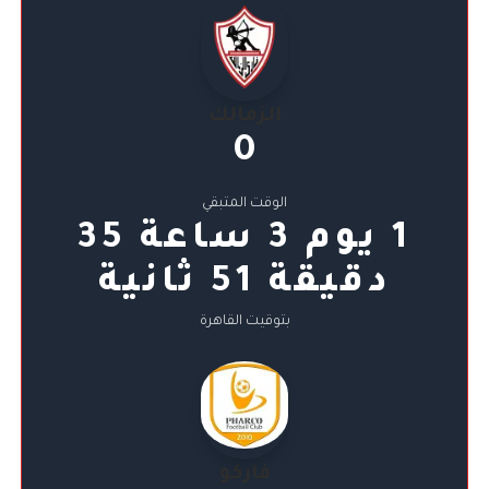
الزمالك
0
الوقت المتبقي
1 يوم 3 ساعة 35
دقيقة 50 ثانية
بتوقيت القاهرة
فاركو