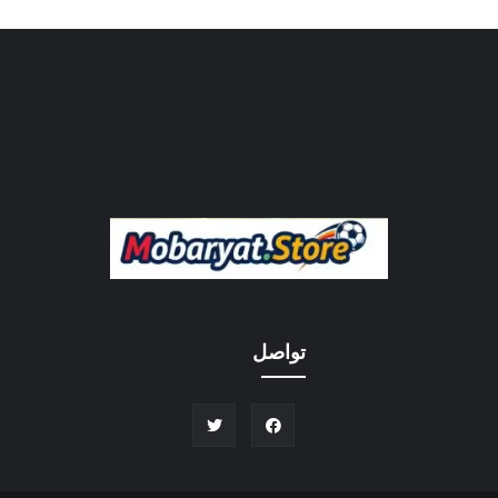
تواصل