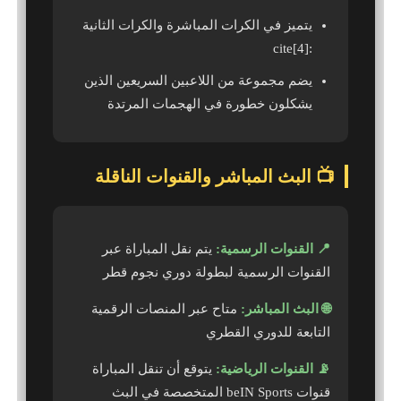
يتميز في الكرات المباشرة والكرات الثانية
:cite[4]
يضم مجموعة من اللاعبين السريعين الذين
يشكلون خطورة في الهجمات المرتدة
📺 البث المباشر والقنوات الناقلة
📍 القنوات الرسمية:
يتم نقل المباراة عبر
القنوات الرسمية لبطولة دوري نجوم قطر
🌐 البث المباشر:
متاح عبر المنصات الرقمية
التابعة للدوري القطري
📡 القنوات الرياضية:
يتوقع أن تنقل المباراة
قنوات beIN Sports المتخصصة في البث