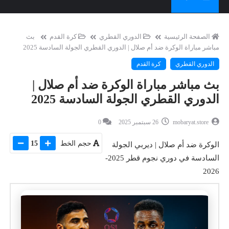
الصفحة الرئيسية
الدوري القطري
كرة القدم
بث
مباشر مباراة الوكرة ضد أم صلال | الدوري القطري الجولة السادسة 2025
الدوري القطري
كرة القدم
بث مباشر مباراة الوكرة ضد أم صلال |
الدوري القطري الجولة السادسة 2025
mobaryat.store
26 سبتمبر 2025
0
حجم الخط
15
الوكرة ضد أم صلال | ديربي الجولة
السادسة في دوري نجوم قطر 2025-
2026