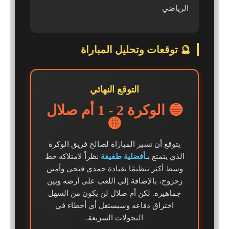
الرياضي
🔮 توقعات وتحليل المباراة
التوقع النهائي
🔵 الوكرة 2 - 1 أم صلال
🟡
يتوقع أن تسير المباراة لصالح فريق الوكرة
الذي يتمتع بـ
أفضلية طفيفة
نظراً لامتلاكه خط
وسط أكثر تنظيمًا بقيادة حمدي فتحي وأمين
زحزوح، بالإضافة إلى اللعب على أرضه وبين
جماهيره. لكن أم صلال لن يكون من السهل
اختراق دفاعه وسيستغل أي أخطاء في
التحولات السريعة.