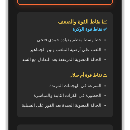
📈 نقاط القوة والضعف
✅ نقاط قوة الوكرة
خط وسط منظم بقيادة حمدي فتحي
اللعب على أرضية الملعب وبين الجماهير
الحالة المعنوية المرتفعة بعد التعادل مع السد
⚠️ نقاط قوة أم صلال
السرعة في الهجمات المرتدة
الخطورة في الكرات الثابتة والمباشرة
الحالة المعنوية الجيدة بعد الفوز على السيلية