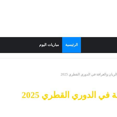
الرئيسية
مباريات اليوم
ريان والغرافة في الدوري القطري 2025
 في الدوري القطري 2025