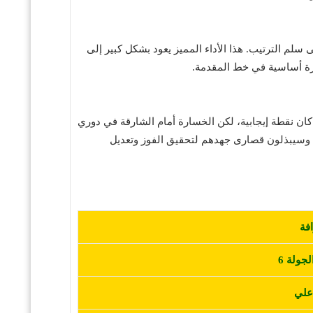
ى سلم الترتيب. هذا الأداء المميز يعود بشكل كبير إلى
زة أساسية في خط المقدمة.
كان نقطة إيجابية، لكن الخسارة أمام الشارقة في دوري
ي، وسيبذلون قصارى جهدهم لتحقيق الفوز وتعديل
جولة 6
علي