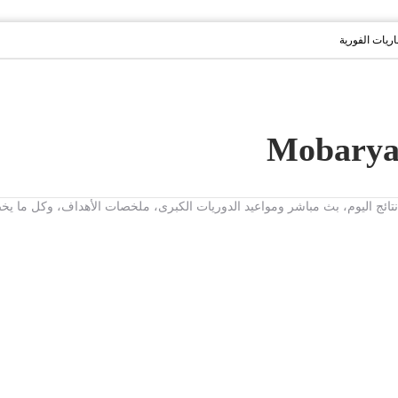
باريات الفورية
ت، نتائج اليوم، بث مباشر ومواعيد الدوريات الكبرى، ملخصات الأهداف، وكل ما