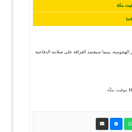
be
الهجومية، بينما سيعتمد الغرافة على صلابته الدفاعية
1
بتوقيت مكّة.