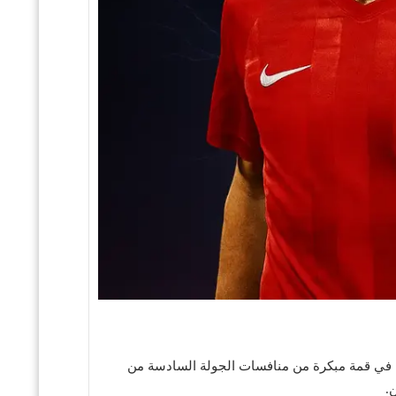
لي، في قمة مبكرة من منافسات الجولة السادسة من
.