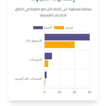
سيطرة نمساوية على الكرة، لكن مع صعوبة في اختراق
الدفاعات القبرصية.