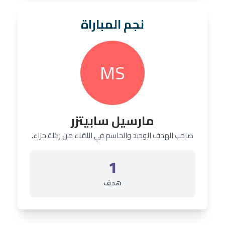
نجم المباراة
MS
مارسيل سابيتزر
صاحب الهدف الوحيد والحاسم في اللقاء من ركلة جزاء.
1
هدف