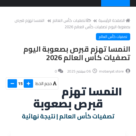
الصفحة الرئيسية
تصفيات كأس العالم
النمسا تهزم قبرص
بصعوبة اليوم تصفيات كأس العالم 2026
تصفيات كأس العالم
النمسا تهزم قبرص بصعوبة اليوم
تصفيات كأس العالم 2026
mobaryat.store
06 سبتمبر 2025
0
حجم الخط
15
النمسا تهزم
قبرص بصعوبة
تصفيات كأس العالم | نتيجة نهائية