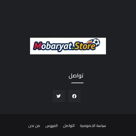
تواصل
سياسة الخصوصية
التواصل
الفهرس
من نحن