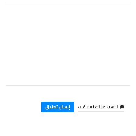
ليست هناك تعليقات
إرسال تعليق