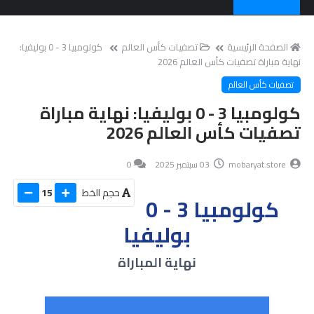
الصفحة الرئيسية
تصفيات كأس العالم
كولومبيا 3 - 0 بوليفيا:
نهاية مباراة تصفيات كأس العالم 2026
تصفيات كأس العالم
كولومبيا 3 - 0 بوليفيا: نهاية مباراة
تصفيات كأس العالم 2026
mobaryat.store
03 سبتمبر 2025
0
حجم الخط
15
كولومبيا 3 - 0
بوليفيا
نهاية المباراة