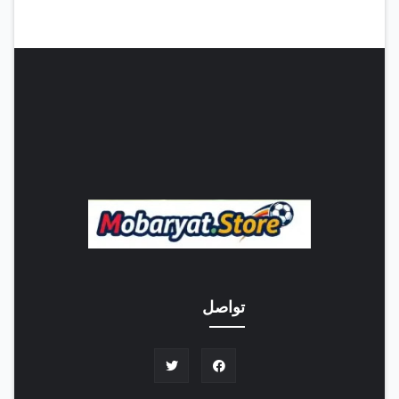
تواصل