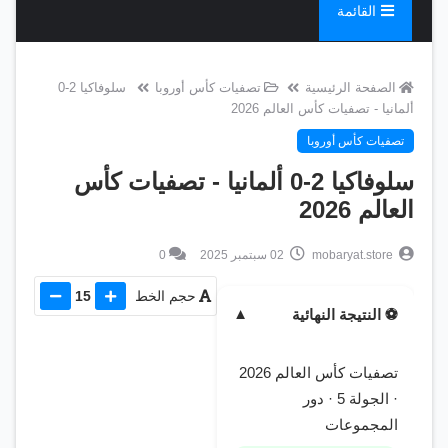
القائمة
الصفحة الرئيسية
تصفيات كأس أوروبا
سلوفاكيا 2-0
ألمانيا - تصفيات كأس العالم 2026
تصفيات كأس أوروبا
سلوفاكيا 2-0 ألمانيا - تصفيات كأس
العالم 2026
mobaryat.store
02 سبتمبر 2025
0
حجم الخط
15
⚽ النتيجة النهائية
▼
تصفيات كأس العالم 2026
· الجولة 5 · دور
المجموعات