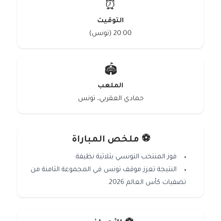
⏰
التوقيت
20:00 (تونس)
🏟️
الملعب
حمادي العقربي، تونس
⚽ ملخص المباراة
فوز المنتخب التونسي بثلاثية نظيفة.
النتيجة تعزز موقف تونس في المجموعة الثامنة من
تصفيات كأس العالم 2026.