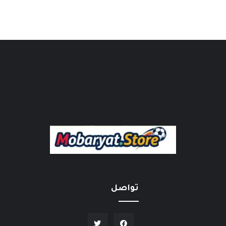
تواصل