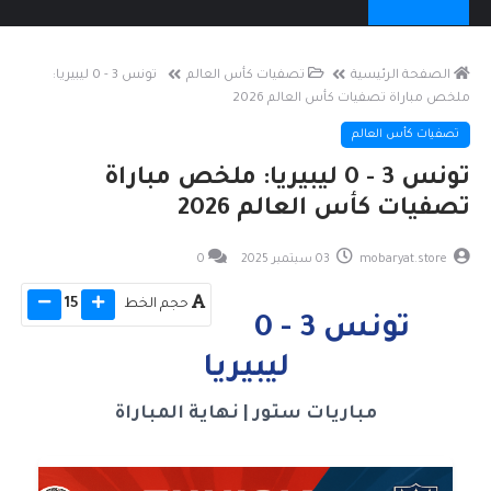
الصفحة الرئيسية
تصفيات كأس العالم
تونس 3 - 0 ليبيريا:
ملخص مباراة تصفيات كأس العالم 2026
تصفيات كأس العالم
تونس 3 - 0 ليبيريا: ملخص مباراة
تصفيات كأس العالم 2026
mobaryat.store
03 سبتمبر 2025
0
حجم الخط
15
تونس 3 - 0
ليبيريا
مباريات ستور | نهاية المباراة