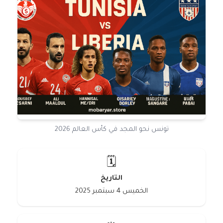
تونس نحو المجد في كأس العالم 2026
🗓️
التاريخ
الخميس 4 سبتمبر 2025