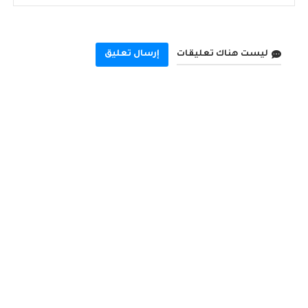
ليست هناك تعليقات
إرسال تعليق