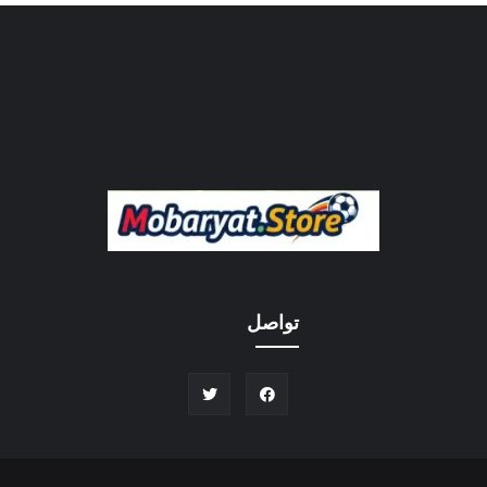
تواصل