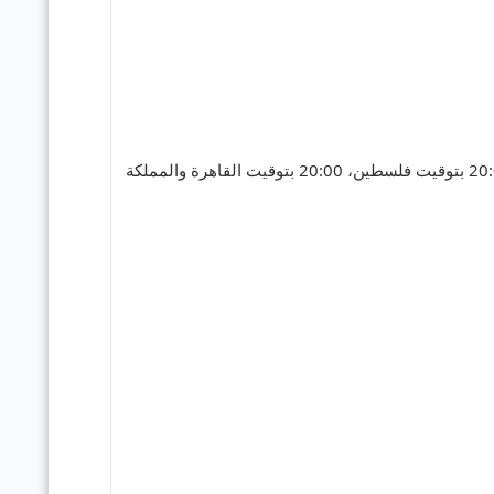
(20:00 بتوقيت فلسطين، 20:00 بتوقيت القاهرة والمملكة