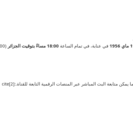
في عنابة، في تمام الساعة
18:00 مساءً بتوقيت الجزائر
ا يمكن متابعة البث المباشر عبر المنصات الرقمية التابعة للقناة.:cite[2]