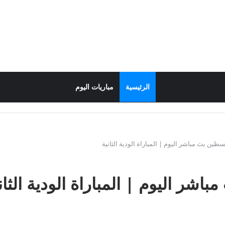
الرئيسية
مباريات اليوم
طين بث مباشر اليوم | المباراة الودية الثانية
شر اليوم | المباراة الودية الثان