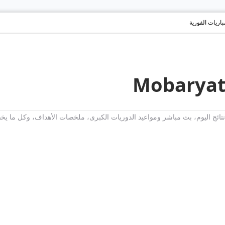
مباريات الفورية
ت، نتائج اليوم، بث مباشر ومواعيد الدوريات الكبرى، ملخصات الأهداف، وكل ما