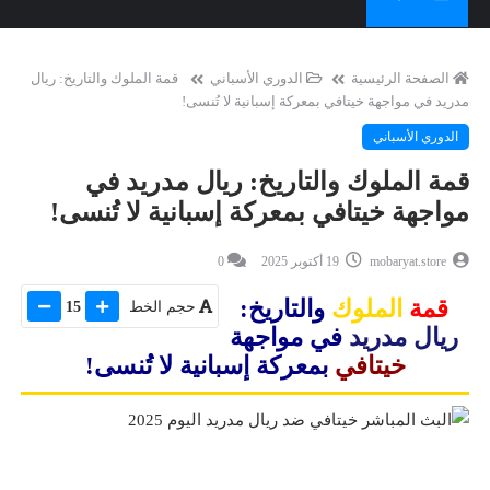
الصفحة الرئيسية
الدوري الأسباني
قمة الملوك والتاريخ: ريال
مدريد في مواجهة خيتافي بمعركة إسبانية لا تُنسى!
الدوري الأسباني
قمة الملوك والتاريخ: ريال مدريد في
مواجهة خيتافي بمعركة إسبانية لا تُنسى!
mobaryat.store
19 أكتوبر 2025
0
قمة
الملوك
والتاريخ:
حجم الخط
15
ريال مدريد
في مواجهة
خيتافي
بمعركة إسبانية لا تُنسى!