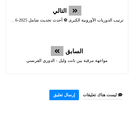
التالي
ترتيب الدوريات الأوروبية الكبرى ⚽ أحدث تحديث شامل 2025-2026
السابق
مواجهة مرقبة بين نانت وليل - الدوري الفرنسي
ليست هناك تعليقات
إرسال تعليق