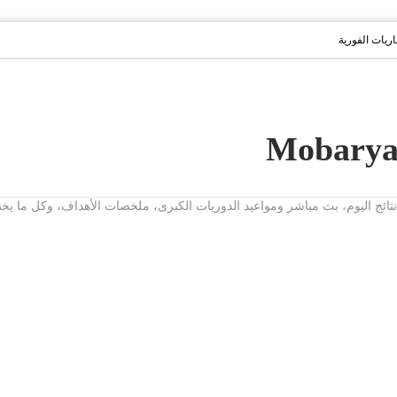
باريات الفورية
ت، نتائج اليوم، بث مباشر ومواعيد الدوريات الكبرى، ملخصات الأهداف، وكل ما