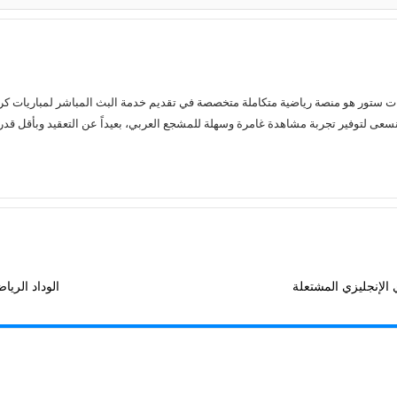
عى لتوفير تجربة مشاهدة غامرة وسهلة للمشجع العربي، بعيداً عن التعقيد وبأقل قدر 
الإنجليزي المشتعلة
الوداد الري