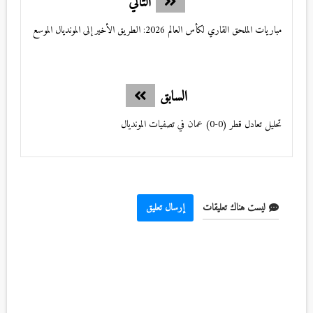
التالي
مباريات الملحق القاري لكأس العالم 2026: الطريق الأخير إلى المونديال الموسع
السابق
تحليل تعادل قطر (0-0) عمان في تصفيات المونديال
ليست هناك تعليقات
إرسال تعليق