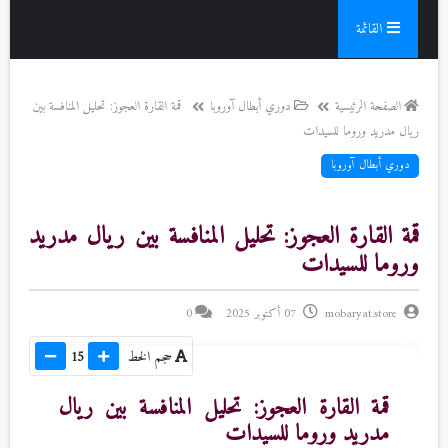
القائمة
الصفحة الرئيسية
دوري أبطال آوروبا
قمة القارة العجوز: تحليل المنافسة بين
ريال مدريد وروما للسيدات
دوري أبطال آوروبا
قمة القارة العجوز: تحليل المنافسة بين ريال مدريد
وروما للسيدات
mobaryat.store
07 أكتوبر 2025
0
حجم الخط
15
قمة القارة العجوز: تحليل المنافسة بين ريال
مدريد وروما للسيدات