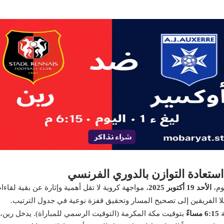
تعادة التوازن بالدوري الفرنسي
وم،
الأحد 19 أكتوبر 2025
، مواجهة كروية لا تقل أهمية وإثارة عن بقية لق
 الفريقين إلى تصحيح المسار وتحقيق قفزة نوعية في جدول الترتيب.
ة
6:15 مساءً