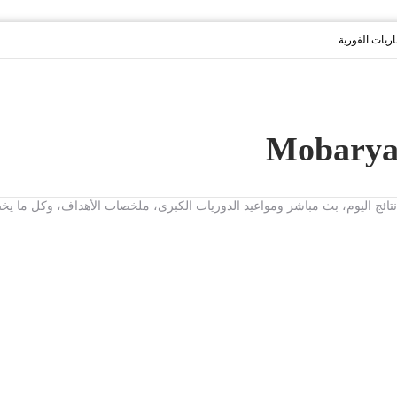
باريات الفورية
ت، نتائج اليوم، بث مباشر ومواعيد الدوريات الكبرى، ملخصات الأهداف، وكل ما