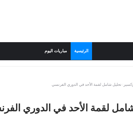
الرئيسية
مباريات اليوم
كسير: تحليل شامل لقمة الأحد في الدوري الفرنسي
امل لقمة الأحد في الدوري الفر