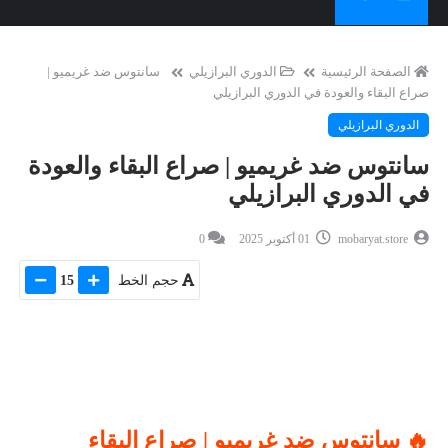
الصفحة الرئيسية
الدوري البرازيلي
سانتوس ضد غريميو |
صراع البقاء والعودة في الدوري البرازيلي
الدوري البرازيلي
سانتوس ضد غريميو | صراع البقاء والعودة
في الدوري البرازيلي
mobaryat.store
01 أكتوبر 2025
0
حجم الخط
15
🔥 سانتوس ضد غريميو | صراع البقاء