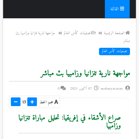
القائمة
الصفحة الرئيسية
تصفيات كأس العالم
مواجهة نارية تنزانيا وزامبيا بث
مباشر
تصفيات كأس العالم
مواجهة نارية تنزانيا وزامبيا بث مباشر
mobaryat.store
07 أكتوبر 2025
0
حجم الخط
15
صراع الأشقاء في إفريقيا: تحليل مباراة تنزانيا
وزامبيا