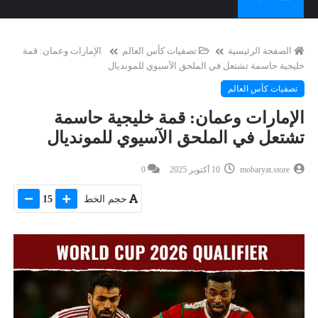
الصفحة الرئيسية
تصفيات كأس العالم
الإمارات وعمان: قمة
خليجية حاسمة تشتعل في الملحق الآسيوي للمونديال
تصفيات كأس العالم
الإمارات وعمان: قمة خليجية حاسمة
تشتعل في الملحق الآسيوي للمونديال
mobaryat.store
10 أكتوبر 2025
0
حجم الخط
15