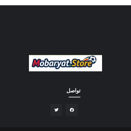
تواصل