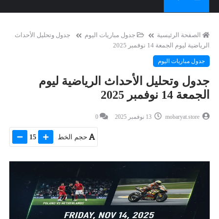
الصفحة الرئيسية
جدول مباريات اليوم
جدول وتحليل الأحداث
الرياضية ليوم الجمعة 14 نوفمبر 2025
جدول مباريات اليوم
جدول وتحليل الأحداث الرياضية ليوم
الجمعة 14 نوفمبر 2025
mobaryat.store
13 نوفمبر 2025
0
حجم الخط
15