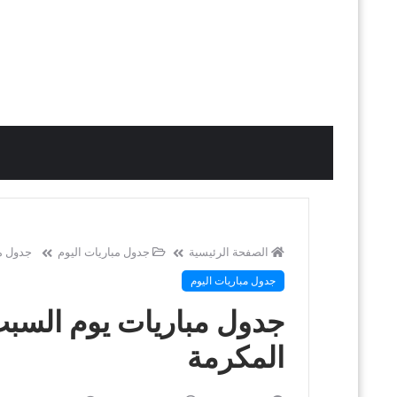
الصفحة الرئيسية
جدول مباريات اليوم
جدول مباريات يوم ال
جدول مباريات اليوم
المكرمة