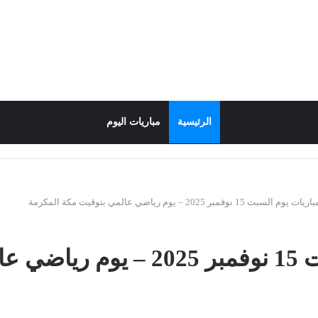
الرئيسية
مباريات اليوم
سبت 15 نوفمبر 2025 – يوم رياضي عالمي بتوقيت مكة المكرمة
جدول مباريات يوم السبت 15 نوفمبر 