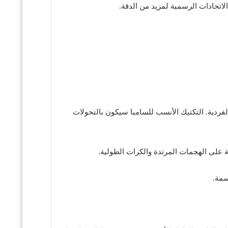
الاتحادات الرسمية لمزيد من الدقة.
الفردية. التكتيك الأنسب للسامبا سيكون بالتحولات
 على الهجمات المرتدة والكرات الطولية.