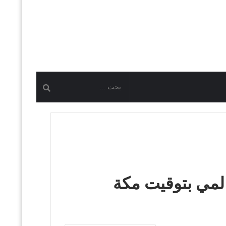
2025 – يوم رياضي عالمي بتوقيت مكة