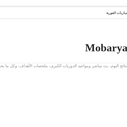
مباريات الفورية
ت، نتائج اليوم، بث مباشر ومواعيد الدوريات الكبرى، ملخصات الأهداف، وكل ما