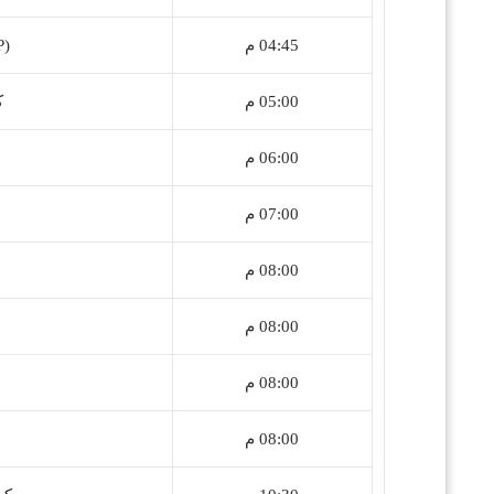
04:45 م
P)
05:00 م
ك
06:00 م
07:00 م
08:00 م
08:00 م
08:00 م
08:00 م