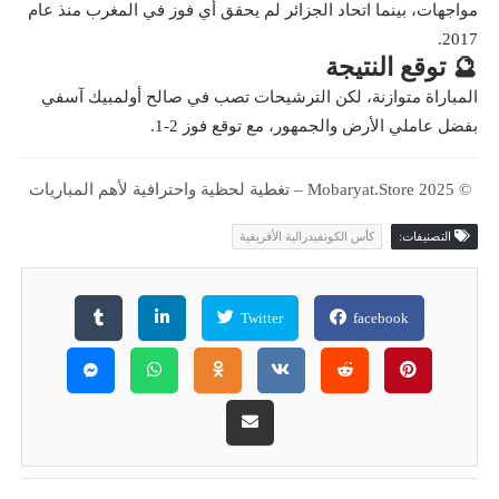
مواجهات، بينما اتحاد الجزائر لم يحقق أي فوز في المغرب منذ عام
2017.
🔮 توقع النتيجة
المباراة متوازنة، لكن الترشيحات تصب في صالح أولمبيك آسفي
بفضل عاملي الأرض والجمهور، مع توقع فوز 2-1.
© 2025 Mobaryat.Store – تغطية لحظية واحترافية لأهم المباريات
التصنيفات:
كأس الكونفيدرالية الأفريقية
Twitter
facebook