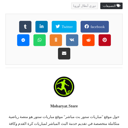
التصنيفات:
دوري أبطال آوروبا
Twitter
facebook
Mobaryat.store
حول موقع "مباريات ستور بث مباشر" موقع مباريات ستور هو منصة رياضية
متكاملة متخصصة في تقديم خدمة البث المباشر لمباريات كرة القدم وكافة