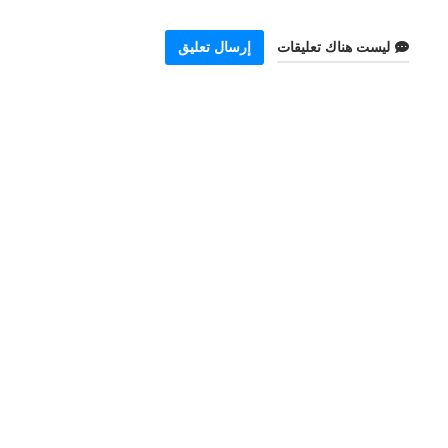
ليست هناك تعليقات
إرسال تعليق