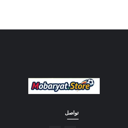
تواصل