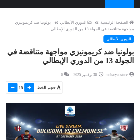
الصفحة الرئيسية
الدوري الأيطالي
بولونيا ضد كريمونيزي
مواجهة متناقضة في الجولة 13 من الدوري الإيطالي
الدوري الأيطالي
بولونيا ضد كريمونيزي مواجهة متناقضة في
الجولة 13 من الدوري الإيطالي
mobaryat.store
30 نوفمبر 2025
0
حجم الخط
15