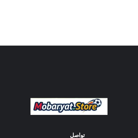
تواصل