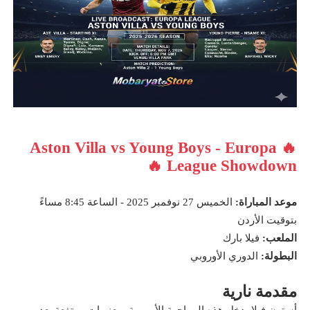
🔥 Aston Villa vs Young Boys - Europa
League Showdown 🔥
موعد المباراة:
الخميس 27 نوفمبر 2025 - الساعة 8:45 مساءً
بتوقيت الأردن
الملعب:
فيلا بارك
البطولة:
الدوري الأوروبي
مقدمة نارية