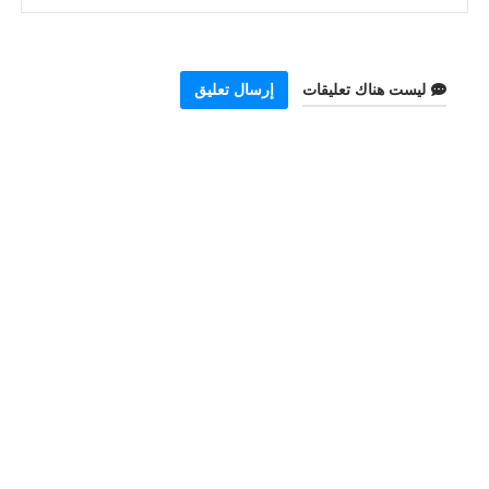
ليست هناك تعليقات
إرسال تعليق