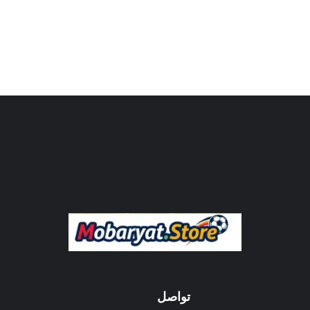
تواصل