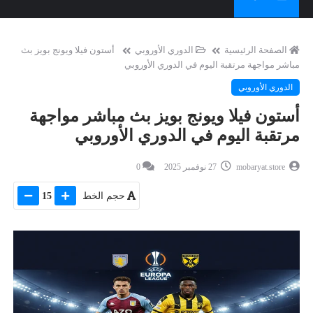
الصفحة الرئيسية
الدوري الأوروبي
أستون فيلا ويونج بويز بث
مباشر مواجهة مرتقبة اليوم في الدوري الأوروبي
الدوري الأوروبي
أستون فيلا ويونج بويز بث مباشر مواجهة
مرتقبة اليوم في الدوري الأوروبي
mobaryat.store
27 نوفمبر 2025
0
حجم الخط
15