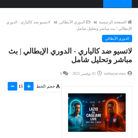
الصفحة الرئيسية
الدوري الأيطالي
لاتسيو ضد كالياري - الدوري
الإيطالي | بث مباشر وتحليل شامل
الدوري الأيطالي
لاتسيو ضد كالياري - الدوري الإيطالي | بث
مباشر وتحليل شامل
mobaryat.store
03 نوفمبر 2025
0
حجم الخط
15