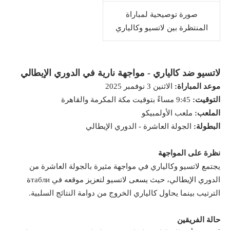
صورة توصيحية لمباراة
المنتظرة بين لاتسيو وكالياري
لاتسيو ضد كالياري - مواجهة نارية في الدوري الإيطالي
موعد المباراة:
الاثنين 3 نوفمبر 2025
التوقيت:
9:45 مساءً بتوقيت مكة المكرمة والقاهرة
الملعب:
ملعب الأولمبيكو
البطولة:
الجولة العاشرة - الدوري الإيطالي
نظرة على المواجهة
يجتمع لاتسيو وكالياري في مواجهة مثيرة بالجولة العاشرة من
الدوري الإيطالي، حيث يسعى لاتسيو لتعزيز موقعه في таблиة
الترتيب بينما يحاول كالياري الخروج من دوامة النتائج السلبية.
حالة الفريقين