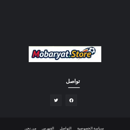
تواصل
سياسة الخصوصية
التواصل
الفهرس
من نحن