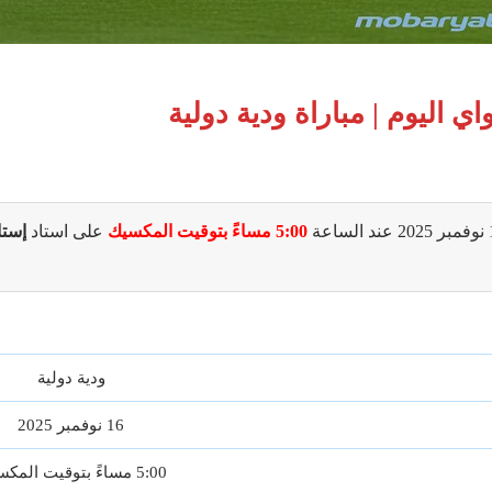
 اليوم | مباراة ودية دولية
5:00 مساءً بتوقيت المكسيك
على استاد
إستا
ودية دولية
16 نوفمبر 2025
5:00 مساءً بتوقيت المكسيك