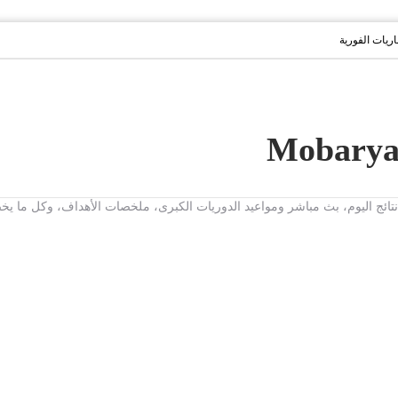
باريات الفورية
ت، نتائج اليوم، بث مباشر ومواعيد الدوريات الكبرى، ملخصات الأهداف، وكل ما