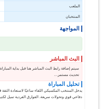
الملعب
المنتخبان
المواجهة
البث المباشر
سيتم إضافة رابط البث المباشر هنا قبل بداية المباراة بـ 15 دقي
تحديث مستمر…
تحليل المباراة
يدخل المنتخب المكسيكي اللقاء ساعيًا لاستعادة الثقة قب
دفاعي قوي وتحولات سريعة. الفوارق الفردية تميل لكتي