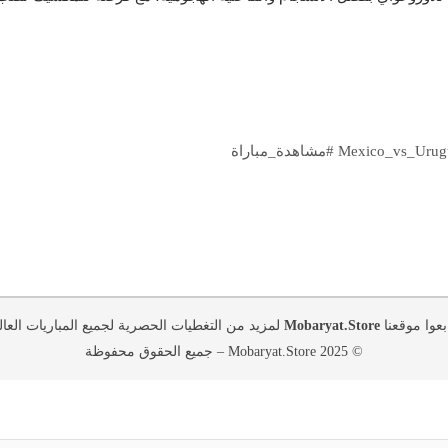
بعوا موقعنا
Mobaryat.Store
لمزيد من التغطيات الحصرية لجميع المباريات العال
© 2025 Mobaryat.Store – جميع الحقوق محفوظة