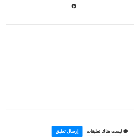
ليست هناك تعليقات
إرسال تعليق