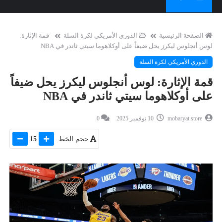
الصفحة الرئيسية
الدوري الأمريكي لكرة السلة
قمة الإثارة:
لوس أنجلوس ليكرز يحل ضيفاً على أوكلاهوما سيتي ثاندر في NBA
الدوري الأمريكي لكرة السلة
قمة الإثارة: لوس أنجلوس ليكرز يحل ضيفاً
على أوكلاهوما سيتي ثاندر في NBA
mobaryat.store
10 نوفمبر 2025
0
حجم الخط
15