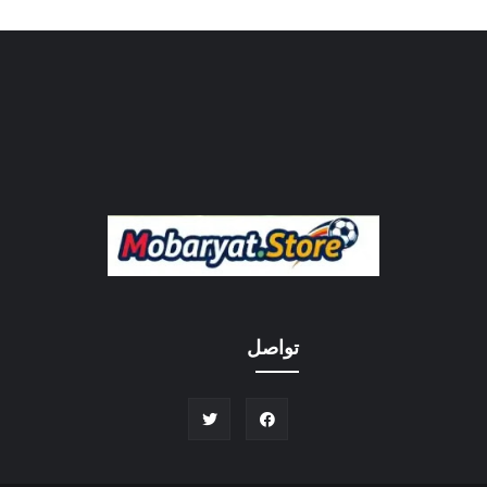
تواصل