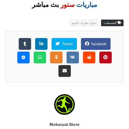
مباريات
ستور
بث مباشر
التصنيفات:
جدول مباريات اليوم
Twitter
facebook
Mobaryat.store