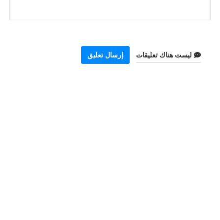
ليست هناك تعليقات
إرسال تعليق