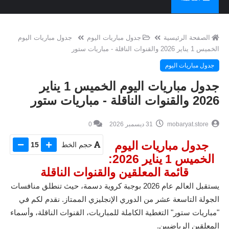
الصفحة الرئيسية
جدول مباريات اليوم
جدول مباريات اليوم
الخميس 1 يناير 2026 والقنوات الناقلة - مباريات ستور
جدول مباريات اليوم
جدول مباريات اليوم الخميس 1 يناير
2026 والقنوات الناقلة - مباريات ستور
mobaryat.store
31 ديسمبر 2026
0
جدول مباريات اليوم
حجم الخط
15
الخميس 1 يناير 2026:
قائمة المعلقين والقنوات الناقلة
يستقبل العالم عام 2026 بوجبة كروية دسمة، حيث تنطلق منافسات
الجولة التاسعة عشر من الدوري الإنجليزي الممتاز. نقدم لكم في
"مباريات ستور" التغطية الكاملة للمباريات، القنوات الناقلة، وأسماء
المعلقين الرياضيين.