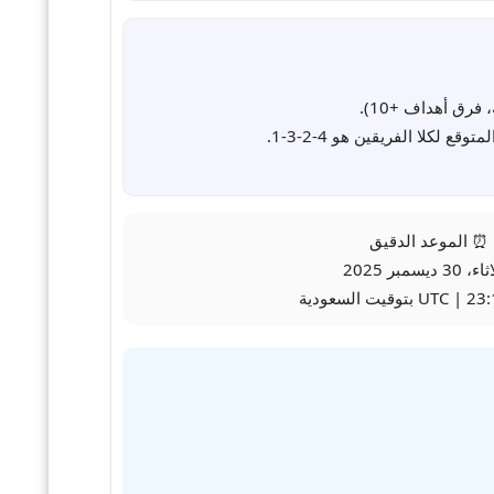
كلا الفريقين هو 4-2-3-1.
⏰ الموعد الدقيق
30 ديسمبر 2025