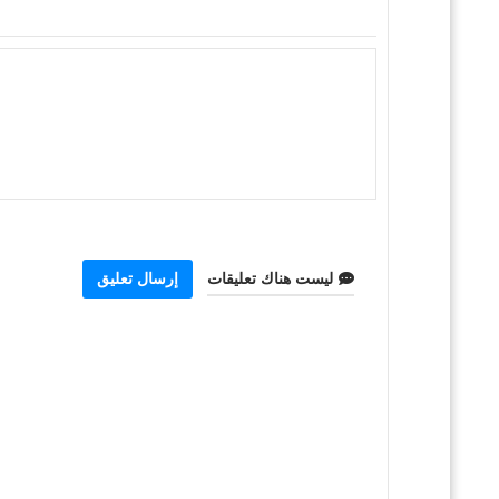
ليست هناك تعليقات
إرسال تعليق