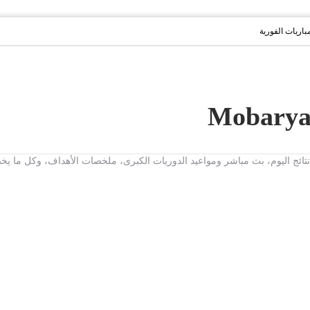
مباريات الفورية
ت، نتائج اليوم، بث مباشر ومواعيد الدوريات الكبرى، ملخصات الأهداف، وكل ما