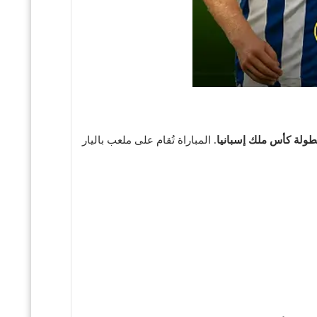
. المباراة تُقام على ملعب باليار