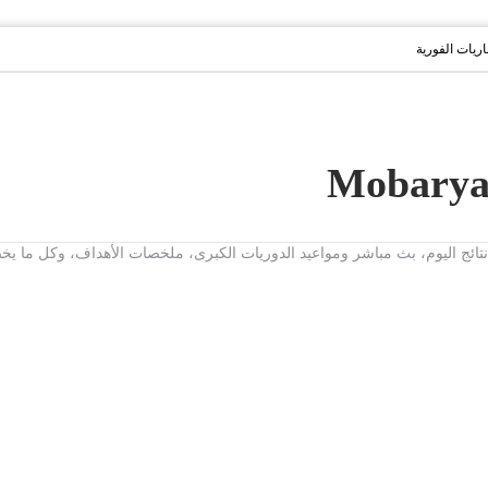
باريات الفورية
ت، نتائج اليوم، بث مباشر ومواعيد الدوريات الكبرى، ملخصات الأهداف، وكل ما