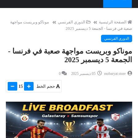
الصفحة الرئيسية
الدوري الفرنسي
موناكو وبريست مواجهة
صعبة في فرنسا - الجمعة 5 ديسمبر 2025
الدوري الفرنسي
موناكو وبريست مواجهة صعبة في فرنسا -
الجمعة 5 ديسمبر 2025
mobaryat.store
05 ديسمبر 2025
0
حجم الخط
15