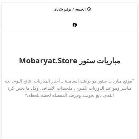
الجمعة 7 يوليو 2026
مباريات ستور Mobaryat.Store
"موقع مباريات ستور هو بوابتك الشاملة لـ أخبار المباريات، نتائج اليوم، بث
مباشر ومواعيد الدوريات الكبرى، ملخصات الأهداف، وكل ما يخص كرة
القدم. تابع نجومك وفرقك المفضلة لحظة بلحظة."