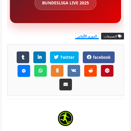
BUNDESLIGA LIVE 2025
التصنيفات:
الدوري الألماني
Twitter
facebook