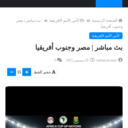
الصفحة الرئيسية
كأس الأمم الإفريقية
بث مباشر | مصر
وجنوب أفريقيا
كأس الأمم الإفريقية
بث مباشر | مصر وجنوب أفريقيا
mobaryat.store
26 ديسمبر 2025
0
حجم الخط
15