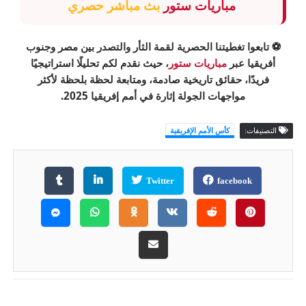
مباريات ستور
بث مباشر حصري
⚽ تابعوا تغطيتنا الحصرية
لقمة الثأر والتصدر بين مصر وجنوب
أفريقيا
عبر
مباريات ستور
، حيث نقدم لكم تحليلًا استراتيجيًا
فريدًا، حقائق تاريخية صادمة، ومتابعة لحظة بلحظة لأكثر
مواجهات الجولة إثارة في أمم إفريقيا 2025.
التصنيفات:
كأس الأمم الإفريقية
Twitter
facebook