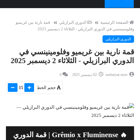
الصفحة الرئيسية
الدوري البرازيلي
قمة نارية بين غريميو
وفلومينينسي في الدوري البرازيلي - الثلاثاء 2 ديسمبر 2025
الدوري البرازيلي
قمة نارية بين غريميو وفلومينينسي في
الدوري البرازيلي - الثلاثاء 2 ديسمبر 2025
mobaryat.store
02 ديسمبر 2025
0
حجم الخط
15
🔥 Grêmio x Fluminense | قمة الدوري