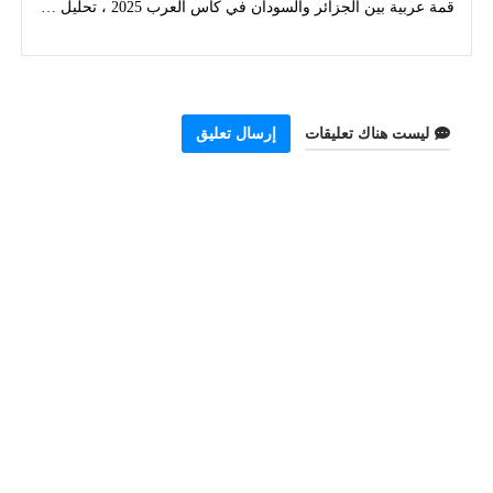
قمة عربية بين الجزائر والسودان في كأس العرب 2025 ، تحليل شامل وآخر الأخبار
ليست هناك تعليقات
إرسال تعليق