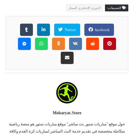
التصنيفات:
الدوري الإنجليزي الممتاز
Twitter
facebook
Mobaryat.store
حول موقع "مباريات ستور بث مباشر" موقع مباريات ستور هو منصة رياضية
متكاملة متخصصة في تقديم خدمة البث المباشر لمباريات كرة القدم وكافة