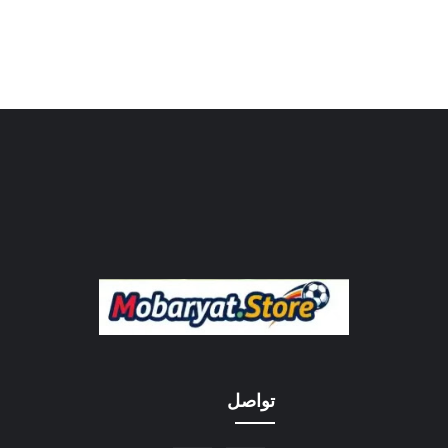
تواصل