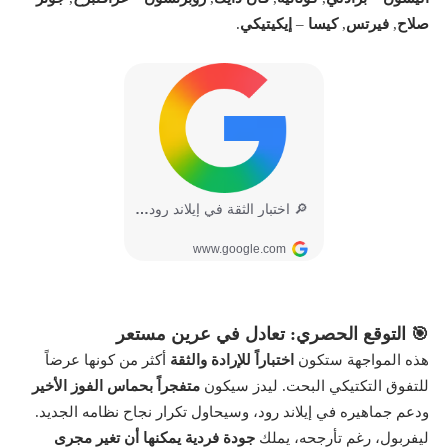
صلاح
,
فيرتس
,
كيسا
–
إيكيتيكي
.
🎯 التوقع الحصري: تعادل في عرين مستعر
هذه المواجهة ستكون
اختباراً للإرادة والثقة
أكثر من كونها عرضاً
للتفوق التكتيكي البحت. ليدز سيكون
متفجراً بحماس الفوز الأخير
ودعم جماهيره في إيلاند رود، وسيحاول تكرار نجاح نظامه الجديد.
ليفربول، رغم تأرجحه، يملك
جودة فردية يمكنها أن تغير مجرى