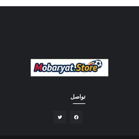
تواصل