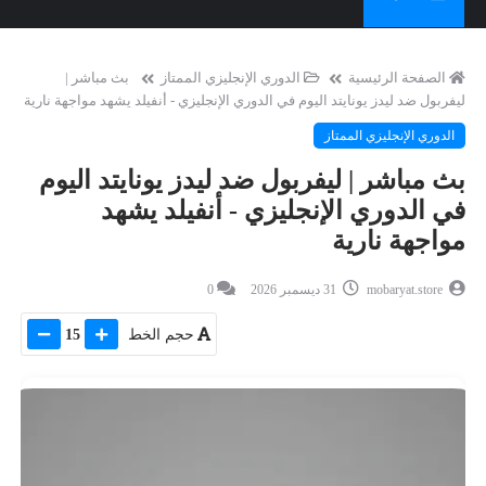
الصفحة الرئيسية
الدوري الإنجليزي الممتاز
بث مباشر |
ليفربول ضد ليدز يونايتد اليوم في الدوري الإنجليزي - أنفيلد يشهد مواجهة نارية
الدوري الإنجليزي الممتاز
بث مباشر | ليفربول ضد ليدز يونايتد اليوم
في الدوري الإنجليزي - أنفيلد يشهد
مواجهة نارية
mobaryat.store
31 ديسمبر 2026
0
حجم الخط
15