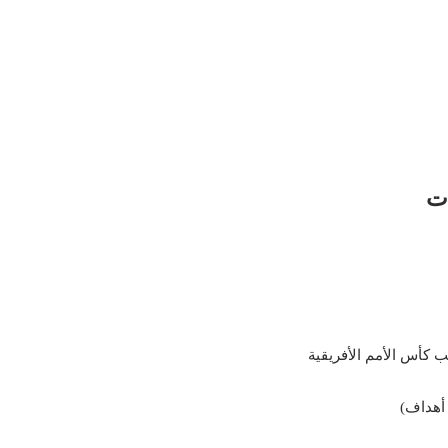
ات
ب كأس الأمم الأفريقية