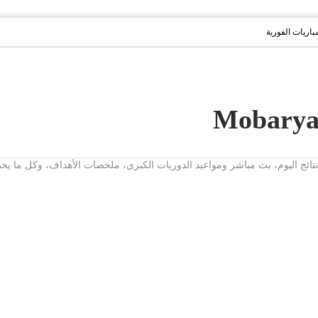
مباريات الفورية
ت، نتائج اليوم، بث مباشر ومواعيد الدوريات الكبرى، ملخصات الأهداف، وكل ما