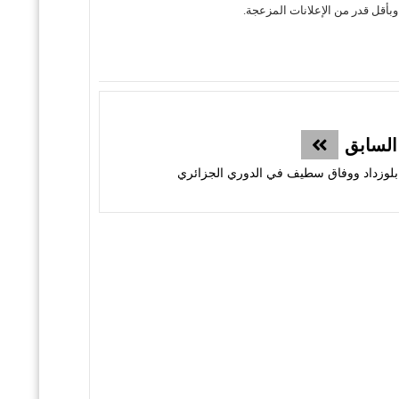
السابق
بلوزداد ووفاق سطيف في الدوري الجزائري