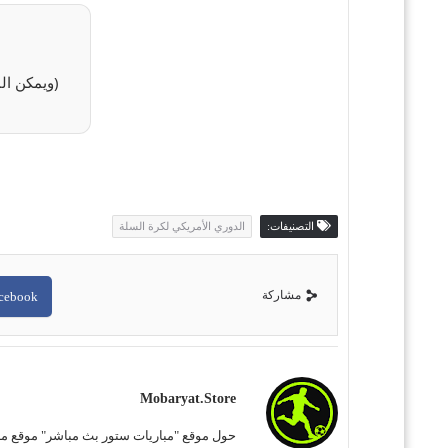
(ويمكن المشاهدة
التصنيفات:
الدوري الأمريكي لكرة السلة
مشاركة
cebook
Mobaryat.store