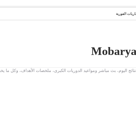
باريات الفورية
ت، نتائج اليوم، بث مباشر ومواعيد الدوريات الكبرى، ملخصات الأهداف، وكل ما