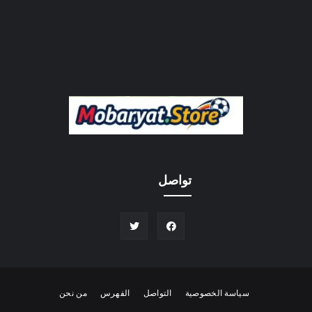
تواصل
سياسة الخصوصية
التواصل
الفهرس
من نحن