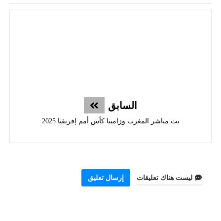
السابق
بث مباشر المغرب وزامبيا كأس أمم إفريقيا 2025
ليست هناك تعليقات
إرسال تعليق