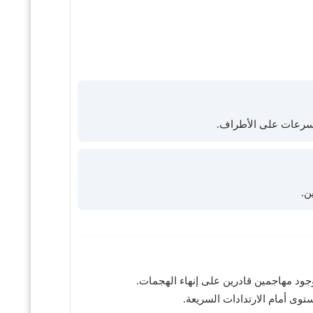
السرعات على الأطراف.
ن.
جود مهاجمين قادرين على إنهاء الهجمات.
وى أمام الارتدادات السريعة.