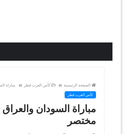
الصفحة الرئيسية
كأس العرب قطر
مباراة السودان وال
كأس العرب قطر
مختصر