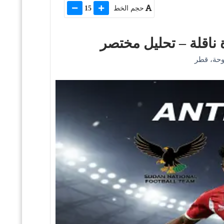
حجم الخط
15