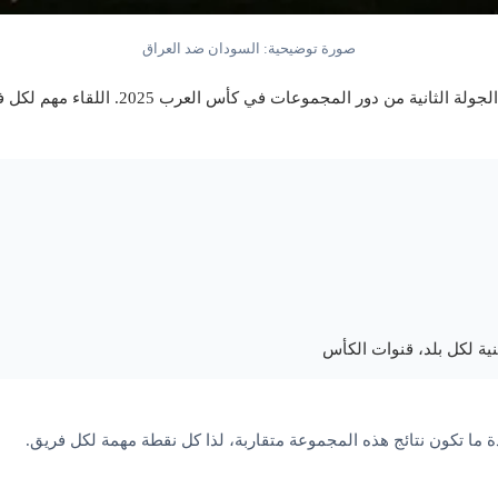
صورة توضيحية: السودان ضد العراق
في مباراة حاسمة ضمن الجولة الثانية
ادة ما تكون نتائج هذه المجموعة متقاربة، لذا كل نقطة مهمة لكل فريق.