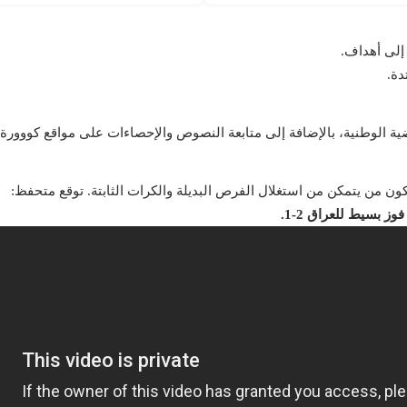
إلى أهداف.
دة.
سيكون من يتمكن من استغلال الفرص البديلة والكرات الثابتة. توقع متحفظ: