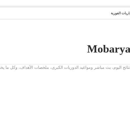
باريات الفورية
ت، نتائج اليوم، بث مباشر ومواعيد الدوريات الكبرى، ملخصات الأهداف، وكل ما