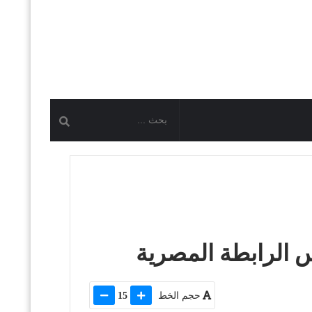
 الرابطة المصرية
حجم الخط
15