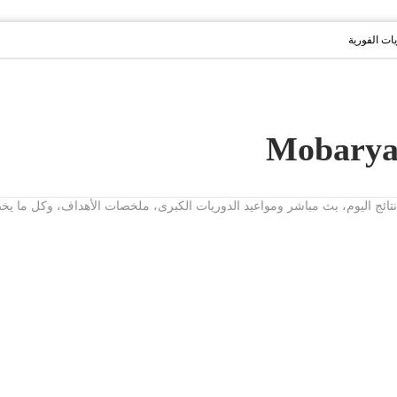
يات الفورية
ت، نتائج اليوم، بث مباشر ومواعيد الدوريات الكبرى، ملخصات الأهداف، وكل ما