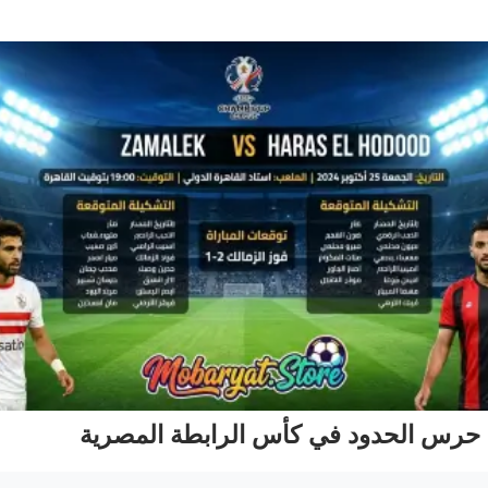
ف حرس الحدود في كأس الرابطة المصرية