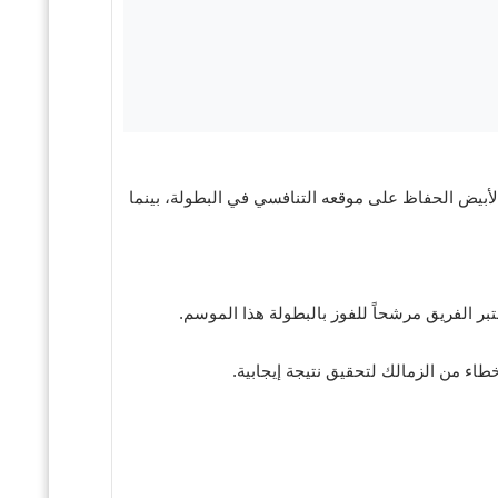
لأبيض الحفاظ على موقعه التنافسي في البطولة، بينما
تبر الفريق مرشحاً للفوز بالبطولة هذا الموسم.
طاء من الزمالك لتحقيق نتيجة إيجابية.