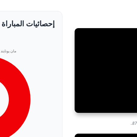
إحصائيات المباراة