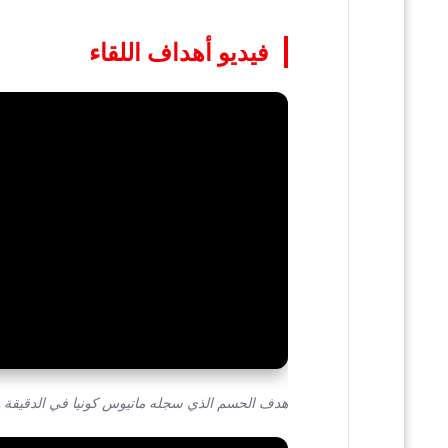
فيديو أهداف اللقاء
هدف الحسم الذي سجله ماتيوس كونيا في الدقيقة 87.