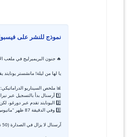
نموذج للنشر على فيسبو