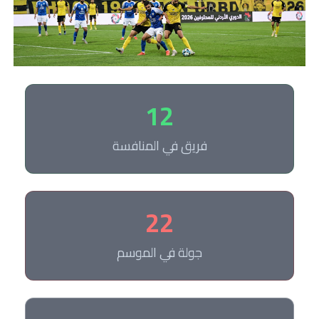
12
فريق في المنافسة
22
جولة في الموسم