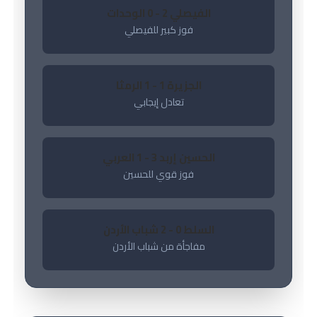
الفيصلي 2 - 0 الوحدات
فوز كبير للفيصلي
الجزيرة 1 - 1 الرمثا
تعادل إيجابي
الحسين إربد 3 - 1 العربي
فوز قوي للحسين
السلط 0 - 2 شباب الأردن
مفاجأة من شباب الأردن