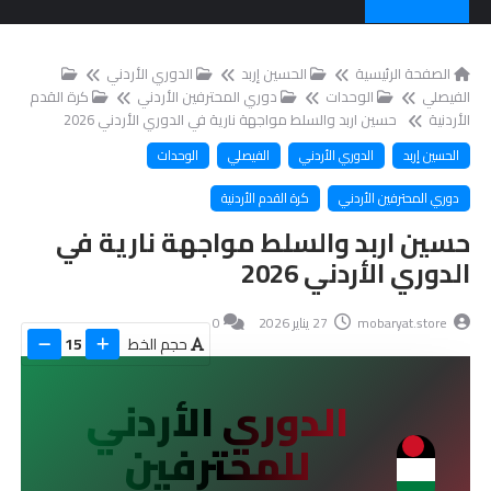
الصفحة الرئيسية
الحسين إربد
الدوري الأردني
الفيصلي
الوحدات
دوري المحترفين الأردني
كرة القدم
الأردنية
حسين اربد والسلط مواجهة نارية في الدوري الأردني 2026
الحسين إربد
الدوري الأردني
الفيصلي
الوحدات
دوري المحترفين الأردني
كرة القدم الأردنية
حسين اربد والسلط مواجهة نارية في
الدوري الأردني 2026
mobaryat.store
27 يناير 2026
0
حجم الخط
15
الدوري الأردني
للمحترفين
ا