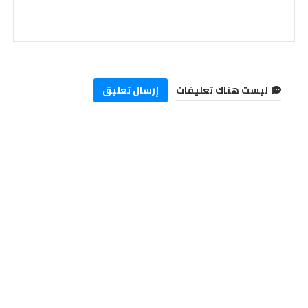
ليست هناك تعليقات
إرسال تعليق