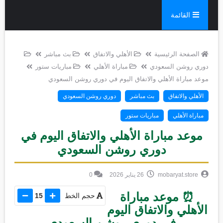
القائمة
الصفحة الرئيسية
الأهلي والاتفاق
بث مباشر
دوري روشن السعودي
مباراة الأهلي
مباريات ستور
موعد مباراة الأهلي والاتفاق اليوم في دوري روشن السعودي
الأهلي والاتفاق
بث مباشر
دوري روشن السعودي
مباراة الأهلي
مباريات ستور
موعد مباراة الأهلي والاتفاق اليوم في
دوري روشن السعودي
mobaryat.store
26 يناير 2026
0
⏰ موعد مباراة
حجم الخط
15
الأهلي والاتفاق اليوم
في دوري روشن السعودي