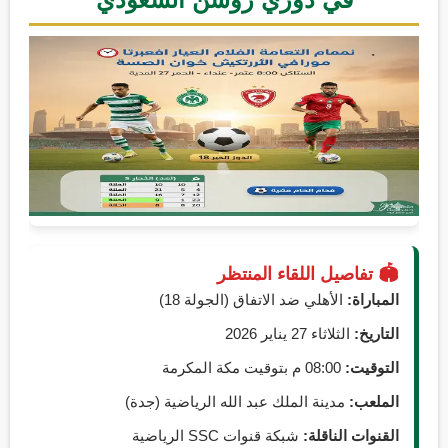
🏟️ تفاصيل اللقاء المنتظر
المباراة:
الأهلي ضد الاتفاق (الجولة 18)
التاريخ:
الثلاثاء 27 يناير 2026
التوقيت:
08:00 م بتوقيت مكة المكرمة
الملعب:
مدينة الملك عبد الله الرياضية (جدة)
القنوات الناقلة:
شبكة قنوات SSC الرياضية