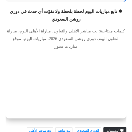
🔔 تابع مباريات اليوم لحظة بلحظة ولا تفوّت أي حدث في دوري
روشن السعودي
كلمات مفتاحية: بث مباشر الأهلي والتعاون، مباراة الأهلي اليوم، مباراة
التعاون اليوم، دوري روشن السعودي 2026، مباريات اليوم، موقع
مباريات ستور
التصنيفات:
الدوري السعودي
بث مباشر
بث مباشر الأهلي