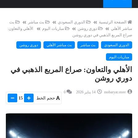
الصفحة الرئيسية
الدوري السعودي
بث مباشر
بث
مباشر الأهلي
دوري روشن
مباريات اليوم
الأهلي والتعاون:
صراع المربع الذهبي في دوري روشن
الدوري السعودي
بث مباشر
بث مباشر الأهلي
دوري روشن
مباريات اليوم
الأهلي والتعاون: صراع المربع الذهبي في
دوري روشن
mobaryat.store
14 يناير 2026
0
حجم الخط
15