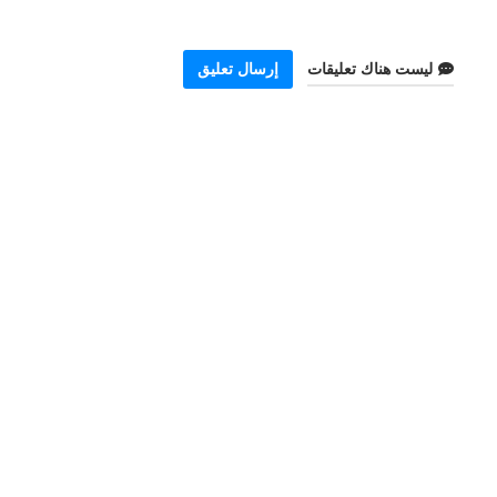
ليست هناك تعليقات
إرسال تعليق