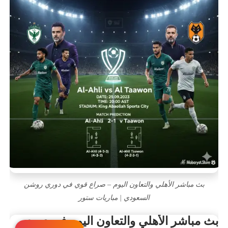
بث مباشر الأهلي والتعاون اليوم – صراع قوي في دوري روشن
السعودي | مباريات ستور
بث مباشر الأهلي والتعاون اليوم في دوري