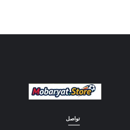
تواصل