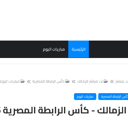
الرئيسية
مباريات اليوم
ث مباشر
بث مباشر الزمالك
كأس الرابطة المصرية
مباريات اليوم
أس الرابطة المصرية
مباريات اليوم
مالك - كأس الرابطة المصرية 2026