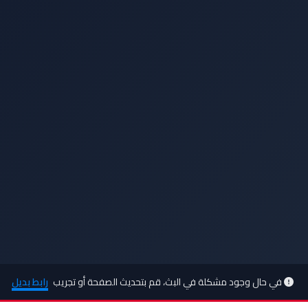
في حال وجود مشكلة في البث، قم بتحديث الصفحة أو تجريب
رابط بديل